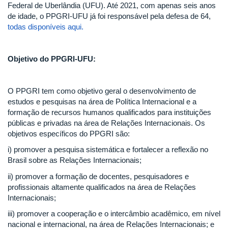
Federal de Uberlândia (UFU). Até 2021, com apenas seis anos
de idade, o PPGRI-UFU já foi responsável pela defesa de 64,
todas disponíveis aqui.
Objetivo do PPGRI-UFU:
O PPGRI tem como objetivo geral o desenvolvimento de
estudos e pesquisas na área de Política Internacional e a
formação de recursos humanos qualificados para instituições
públicas e privadas na área de Relações Internacionais. Os
objetivos específicos do PPGRI são:
i) promover a pesquisa sistemática e fortalecer a reflexão no
Brasil sobre as Relações Internacionais;
ii) promover a formação de docentes, pesquisadores e
profissionais altamente qualificados na área de Relações
Internacionais;
iii) promover a cooperação e o intercâmbio acadêmico, em nível
nacional e internacional, na área de Relações Internacionais; e