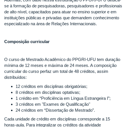
se à formação de pesquisadoras, pesquisadores e profissionais
de alto nível, capacitados para atuar no ensino superior e em
instituições públicas e privadas que demandem conhecimento
especializado na área de Relações Internacionais.
Composição curricular
O curso de Mestrado Acadêmico do PPGRI-UFU tem duração
mínima de 12 meses e máxima de 24 meses. A composição
curricular do curso perfaz um total de 48 créditos, assim
distribuídos:
12 créditos em disciplinas obrigatórias;
8 créditos em disciplinas optativas;
1 crédito em “Proficiência em Língua Estrangeira I”;
3 créditos em "Exames de Qualificação"
24 créditos em “Dissertação de Mestrado”.
Cada unidade de crédito em disciplinas corresponde a 15
horas-aula. Para integralizar os créditos da atividade