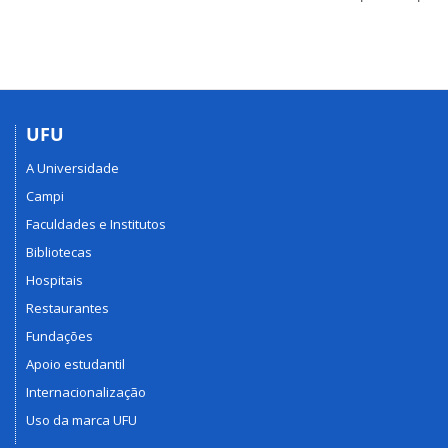
UFU
A Universidade
Campi
Faculdades e Institutos
Bibliotecas
Hospitais
Restaurantes
Fundações
Apoio estudantil
Internacionalização
Uso da marca UFU