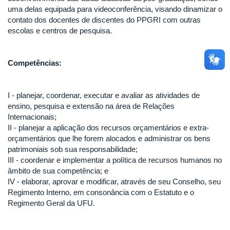
uma delas equipada para videoconferência, visando dinamizar o
contato dos docentes de discentes do PPGRI com outras
escolas e centros de pesquisa.
Competências:
I - planejar, coordenar, executar e avaliar as atividades de
ensino, pesquisa e extensão na área de Relações
Internacionais;
II - planejar a aplicação dos recursos orçamentários e extra-
orçamentários que lhe forem alocados e administrar os bens
patrimoniais sob sua responsabilidade;
III - coordenar e implementar a política de recursos humanos no
âmbito de sua competência; e
IV - elaborar, aprovar e modificar, através de seu Conselho, seu
Regimento Interno, em consonância com o Estatuto e o
Regimento Geral da UFU.