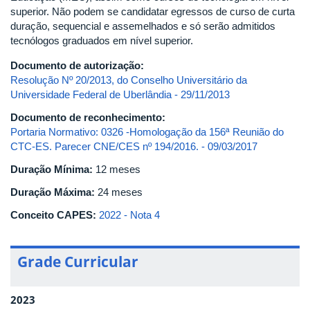
superior. Não podem se candidatar egressos de curso de curta
duração, sequencial e assemelhados e só serão admitidos
tecnólogos graduados em nível superior.
Documento de autorização:
Resolução Nº 20/2013, do Conselho Universitário da
Universidade Federal de Uberlândia - 29/11/2013
Documento de reconhecimento:
Portaria Normativo: 0326 -Homologação da 156ª Reunião do
CTC-ES. Parecer CNE/CES nº 194/2016. - 09/03/2017
Duração Mínima:
12 meses
Duração Máxima:
24 meses
Conceito CAPES:
2022 - Nota 4
Grade Curricular
2023