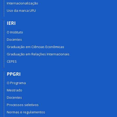
Internacionalização
Uso da marca UFU
IERI
O Instituto
Docentes
Graduação em Ciências Econômicas
Graduação em Relações Internacionais
CEPES
PPGRI
O Programa
Mestrado
Docentes
Processos seletivos
Normas e regulamentos