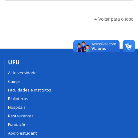
Voltar para o topo
UFU
A Universidade
Campi
Faculdades e Institutos
Bibliotecas
Hospitais
Restaurantes
Fundações
Apoio estudantil