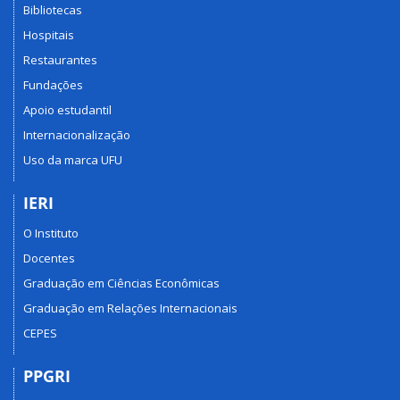
Bibliotecas
Hospitais
Restaurantes
Fundações
Apoio estudantil
Internacionalização
Uso da marca UFU
IERI
O Instituto
Docentes
Graduação em Ciências Econômicas
Graduação em Relações Internacionais
CEPES
PPGRI