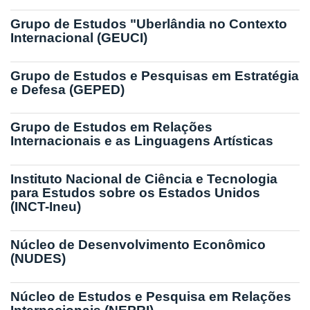
Grupo de Estudos "Uberlândia no Contexto
Internacional (GEUCI)
Grupo de Estudos e Pesquisas em Estratégia
e Defesa (GEPED)
Grupo de Estudos em Relações
Internacionais e as Linguagens Artísticas
Instituto Nacional de Ciência e Tecnologia
para Estudos sobre os Estados Unidos
(INCT-Ineu)
Núcleo de Desenvolvimento Econômico
(NUDES)
Núcleo de Estudos e Pesquisa em Relações