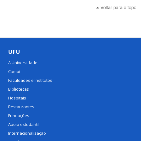
Voltar para o topo
UFU
A Universidade
Campi
Faculdades e Institutos
Bibliotecas
Hospitais
Restaurantes
Fundações
Apoio estudantil
Internacionalização