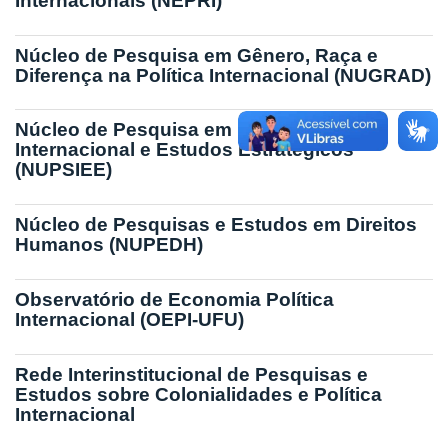
Internacionais (NEPRI)
Núcleo de Pesquisa em Gênero, Raça e
Diferença na Política Internacional (NUGRAD)
Núcleo de Pesquisa em Paz, Segurança
Internacional e Estudos Estratégicos
(NUPSIEE)
Núcleo de Pesquisas e Estudos em Direitos
Humanos (NUPEDH)
Observatório de Economia Política
Internacional (OEPI-UFU)
Rede Interinstitucional de Pesquisas e
Estudos sobre Colonialidades e Política
Internacional