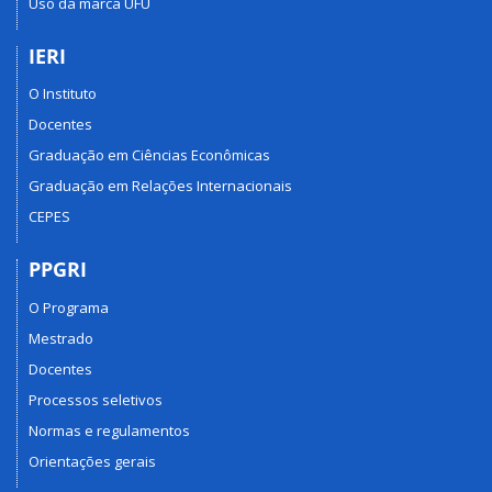
Uso da marca UFU
IERI
O Instituto
Docentes
Graduação em Ciências Econômicas
Graduação em Relações Internacionais
CEPES
PPGRI
O Programa
Mestrado
Docentes
Processos seletivos
Normas e regulamentos
Orientações gerais