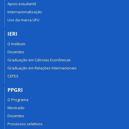
Apoio estudantil
Internacionalização
Uso da marca UFU
IERI
O Instituto
Docentes
Graduação em Ciências Econômicas
Graduação em Relações Internacionais
CEPES
PPGRI
O Programa
Mestrado
Docentes
Processos seletivos