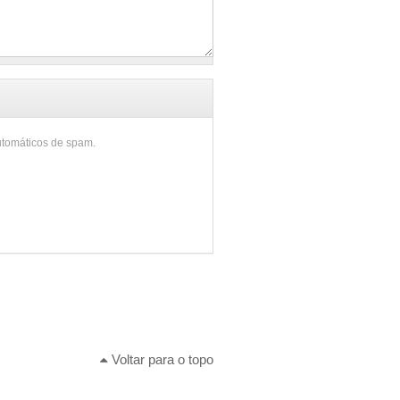
utomáticos de spam.
Voltar para o topo