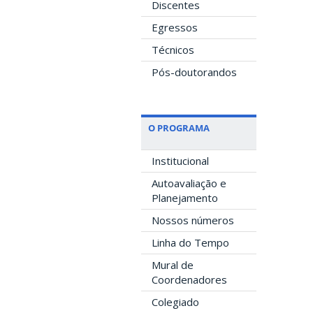
Discentes
Egressos
Técnicos
Pós-doutorandos
O PROGRAMA
Institucional
Autoavaliação e
Planejamento
Nossos números
Linha do Tempo
Mural de
Coordenadores
Colegiado