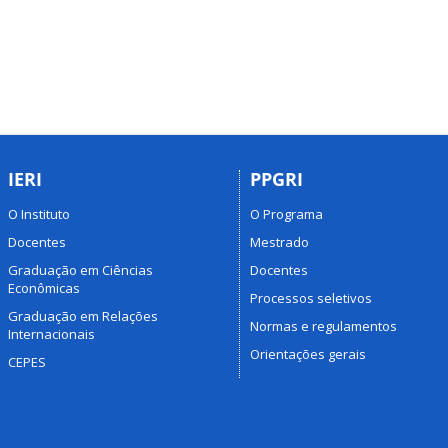
IERI
PPGRI
O Instituto
O Programa
Docentes
Mestrado
Graduação em Ciências
Docentes
Econômicas
Processos seletivos
Graduação em Relações
Normas e regulamentos
Internacionais
Orientações gerais
CEPES