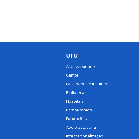
UFU
A Universidade
Campi
Faculdades e Institutos
Bibliotecas
Hospitais
Restaurantes
Fundações
Apoio estudantil
Internacionalização