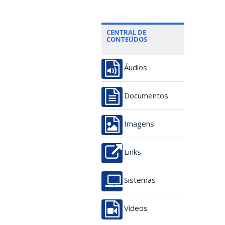
CENTRAL DE
CONTEÚDOS
Áudios
Documentos
Imagens
Links
Sistemas
Vídeos