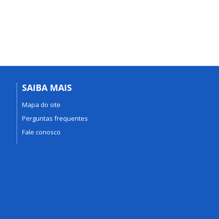
SAIBA MAIS
Mapa do site
Perguntas frequentes
Fale conosco