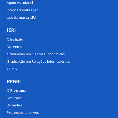
Apoio estudantil
Internacionalização
Uso da marca UFU
IERI
O Instituto
Docentes
Graduação em Ciências Econômicas
Graduação em Relações Internacionais
CEPES
PPGRI
O Programa
Mestrado
Docentes
Processos seletivos