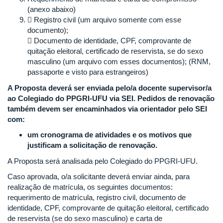
(anexo abaixo)
 Registro civil (um arquivo somente com esse
documento);
 Documento de identidade, CPF, comprovante de
quitação eleitoral, certificado de reservista, se do sexo
masculino (um arquivo com esses documentos); (RNM,
passaporte e visto para estrangeiros)
A Proposta deverá ser enviada pelo/a docente supervisor/a
ao Colegiado do PPGRI-UFU via SEI. Pedidos de renovação
também devem ser encaminhados via orientador pelo SEI
com:
um cronograma de atividades e os motivos que
justificam a solicitação de renovação.
A Proposta será analisada pelo Colegiado do PPGRI-UFU.
Caso aprovada, o/a solicitante deverá enviar ainda, para
realização de matrícula, os seguintes documentos:
requerimento de matrícula, registro civil, documento de
identidade, CPF, comprovante de quitação eleitoral, certificado
de reservista (se do sexo masculino) e carta de