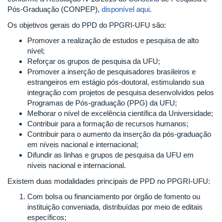
Pós-Graduação (CONPEP),
disponível aqui
.
Os objetivos gerais do PPD do PPGRI-UFU são:
Promover a realização de estudos e pesquisa de alto
nível;
Reforçar os grupos de pesquisa da UFU;
Promover a inserção de pesquisadores brasileiros e
estrangeiros em estágio pós-doutoral, estimulando sua
integração com projetos de pesquisa desenvolvidos pelos
Programas de Pós-graduação (PPG) da UFU;
Melhorar o nível de excelência científica da Universidade;
Contribuir para a formação de recursos humanos;
Contribuir para o aumento da inserção da pós-graduação
em níveis nacional e internacional;
Difundir as linhas e grupos de pesquisa da UFU em
níveis nacional e internacional.
Existem duas modalidades principais de PPD no PPGRI-UFU:
Com bolsa ou financiamento por órgão de fomento ou
instituição conveniada, distribuídas por meio de editais
específicos;