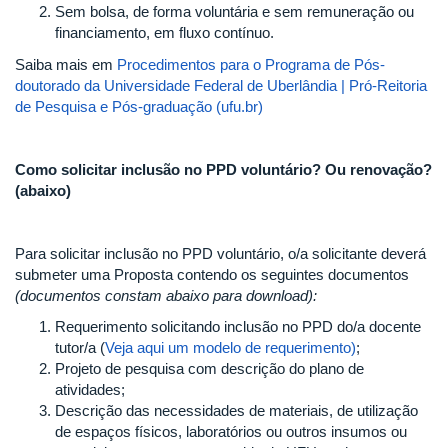
Sem bolsa, de forma voluntária e sem remuneração ou
financiamento, em fluxo contínuo.
Saiba mais em
Procedimentos para o Programa de Pós-
doutorado da Universidade Federal de Uberlândia | Pró-Reitoria
de Pesquisa e Pós-graduação (ufu.br)
Como solicitar inclusão no PPD voluntário? Ou renovação?
(abaixo)
Para solicitar inclusão no PPD voluntário, o/a solicitante deverá
submeter uma Proposta contendo os seguintes documentos
(documentos constam abaixo para download):
Requerimento solicitando inclusão no PPD do/a docente
tutor/a (
Veja aqui um modelo de requerimento)
;
Projeto de pesquisa com descrição do plano de
atividades;
Descrição das necessidades de materiais, de utilização
de espaços físicos, laboratórios ou outros insumos ou