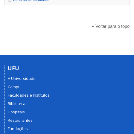
Voltar para o topo
UFU
A Universidade
Campi
Faculdades e Institutos
Bibliotecas
Hospitais
Restaurantes
Fundações