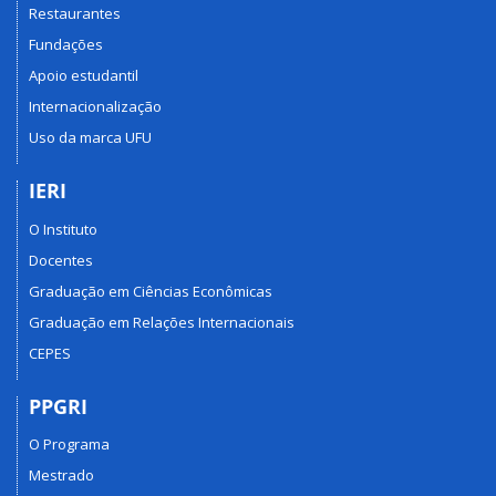
Restaurantes
Fundações
Apoio estudantil
Internacionalização
Uso da marca UFU
IERI
O Instituto
Docentes
Graduação em Ciências Econômicas
Graduação em Relações Internacionais
CEPES
PPGRI
O Programa
Mestrado