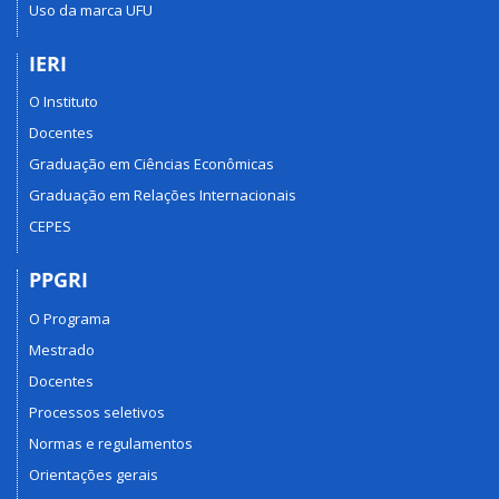
Uso da marca UFU
IERI
O Instituto
Docentes
Graduação em Ciências Econômicas
Graduação em Relações Internacionais
CEPES
PPGRI
O Programa
Mestrado
Docentes
Processos seletivos
Normas e regulamentos
Orientações gerais