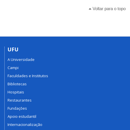
Voltar para o topo
UFU
A Universidade
Campi
Faculdades e Institutos
Bibliotecas
Hospitais
Restaurantes
Fundações
Apoio estudantil
Internacionalização