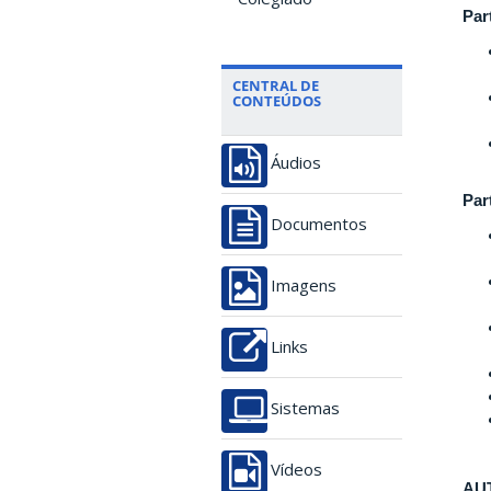
Par
CENTRAL DE
CONTEÚDOS
Áudios
Par
Documentos
Imagens
Links
Sistemas
Vídeos
AU