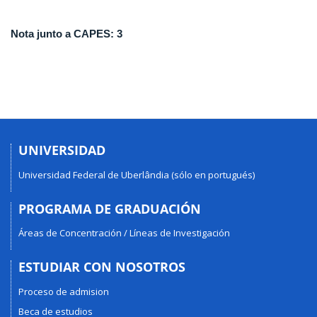
Nota junto a CAPES: 3
UNIVERSIDAD
Universidad Federal de Uberlândia (sólo en portugués)
PROGRAMA DE GRADUACIÓN
Áreas de Concentración / Líneas de Investigación
ESTUDIAR CON NOSOTROS
Proceso de admision
Beca de estudios