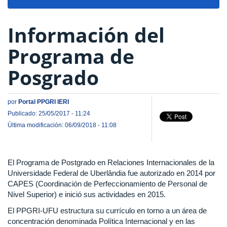
navigat
Información del
Programa de
Posgrado
por
Portal PPGRI IERI
Publicado: 25/05/2017 - 11:24
Última modificación: 06/09/2018 - 11:08
El Programa de Postgrado en Relaciones Internacionales de la
Universidade Federal de Uberlândia fue autorizado en 2014 por
CAPES (Coordinación de Perfeccionamiento de Personal de
Nivel Superior) e inició sus actividades en 2015.
El PPGRI-UFU estructura su currículo en torno a un área de
concentración denominada Política Internacional y en las