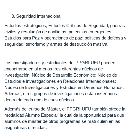
Seguridad Internacional
Estudios estratégicos; Estudios Críticos de Seguridad; guerras
civiles y resolución de conflictos; potencias emergentes;
Estudios para Paz y operaciones de paz; políticas de defensa y
seguridad; terrorismo y armas de destrucción masiva.
Los investigadores y estudiantes del PPGRI-UFU pueden
encontrarse en al menos tres diferentes núcleos de
investigación: Núcleo de Desarrollo Económico; Núcleo de
Estudios e Investigaciones en Relaciones Internacionales;
Núcleo de Investigaciones y Estudios en Derechos Humanos.
Además, otros grupos de investigaciones están insertados
dentro de cada uno de esos núcleos.
Además del curso de Máster, el PPGRI-UFU también ofrece la
modalidad Alumno Especial, la cual da la oportunidad para que
alumnos de máster de otros programas se matriculen en las
asignaturas ofrecidas.