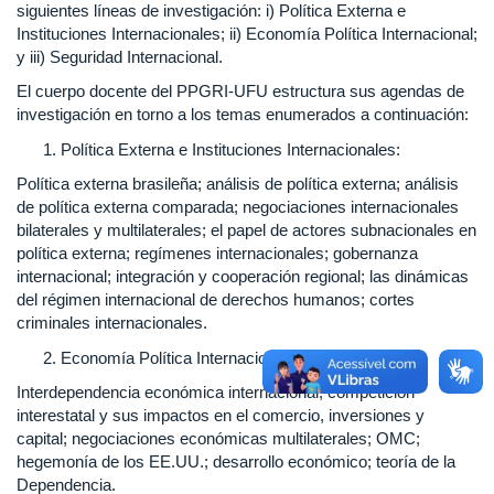
siguientes líneas de investigación: i) Política Externa e
Instituciones Internacionales; ii) Economía Política Internacional;
y iii) Seguridad Internacional.
El cuerpo docente del PPGRI-UFU estructura sus agendas de
investigación en torno a los temas enumerados a continuación:
Política Externa e Instituciones Internacionales:
Política externa brasileña; análisis de política externa; análisis
de política externa comparada; negociaciones internacionales
bilaterales y multilaterales; el papel de actores subnacionales en
política externa; regímenes internacionales; gobernanza
internacional; integración y cooperación regional; las dinámicas
del régimen internacional de derechos humanos; cortes
criminales internacionales.
Economía Política Internacional
Interdependencia económica internacional; competición
interestatal y sus impactos en el comercio, inversiones y
capital; negociaciones económicas multilaterales; OMC;
hegemonía de los EE.UU.; desarrollo económico; teoría de la
Dependencia.