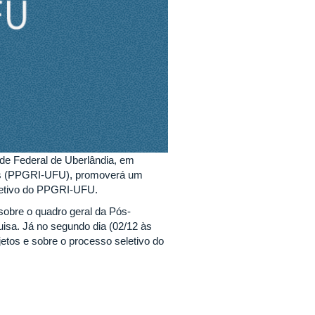
de Federal de Uberlândia, em
is (PPGRI-UFU), promoverá um
eletivo do PPGRI-UFU.
sobre o quadro geral da Pós-
isa. Já no segundo dia (02/12 às
tos e sobre o processo seletivo do