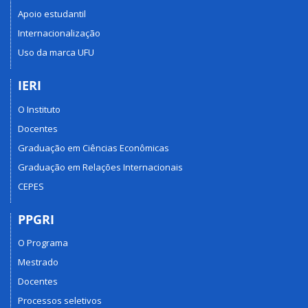
Apoio estudantil
Internacionalização
Uso da marca UFU
IERI
O Instituto
Docentes
Graduação em Ciências Econômicas
Graduação em Relações Internacionais
CEPES
PPGRI
O Programa
Mestrado
Docentes
Processos seletivos