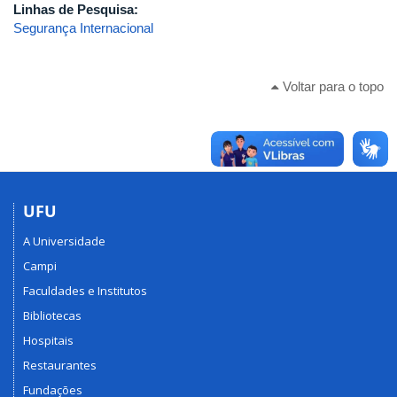
Linhas de Pesquisa:
Segurança Internacional
Voltar para o topo
UFU
A Universidade
Campi
Faculdades e Institutos
Bibliotecas
Hospitais
Restaurantes
Fundações