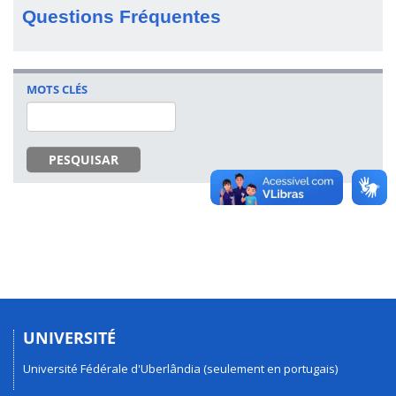
Questions Fréquentes
MOTS CLÉS
PESQUISAR
UNIVERSITÉ
Université Fédérale d'Uberlândia (seulement en portugais)