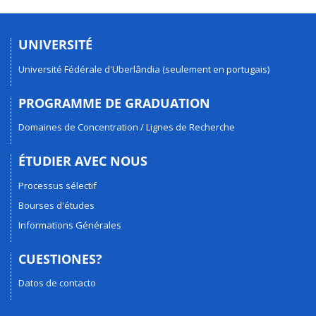
UNIVERSITÉ
Université Fédérale d'Uberlândia (seulement en portugais)
PROGRAMME DE GRADUATION
Domaines de Concentration / Lignes de Recherche
ÉTUDIER AVEC NOUS
Processus sélectif
Bourses d'études
Informations Générales
CUESTIONES?
Datos de contacto