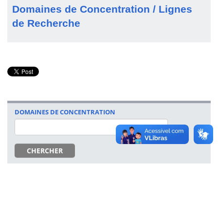
Domaines de Concentration / Lignes
de Recherche
DOMAINES DE CONCENTRATION
CHERCHER