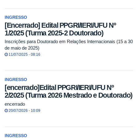
INGRESSO
[Encerrado] Edital PPGRI/IERI/UFU Nº
1/2025 (Turma 2025-2 Doutorado)
Inscrições para Doutorado em Relações Internacionais (15 a 30
de maio de 2025)
11/07/2025 - 08:16
INGRESSO
[encerrado]Edital PPGRI/IERI/UFU Nº
2/2025 (Turma 2026 Mestrado e Doutorado)
encerrado
20/07/2026 - 10:09
INGRESSO