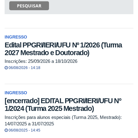
PESQUISAR
INGRESSO
Edital PPGRI/IERI/UFU Nº 1/2026 (Turma
2027 Mestrado e Doutorado)
Inscrições: 25/09/2026 a 18/10/2026
06/08/2026 - 14:18
INGRESSO
[encerrado] EDITAL PPGRI/IERI/UFU Nº
1/2024 (Turma 2025 Mestrado)
Inscrições para alunos especiais (Turma 2025, Mestrado):
14/07/2025 a 31/07/2025
06/08/2025 - 14:45