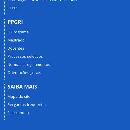
CEPES
PPGRI
O Programa
Mestrado
Docentes
Processos seletivos
Normas e regulamentos
Orientações gerais
SAIBA MAIS
Mapa do site
Perguntas frequentes
Fale conosco