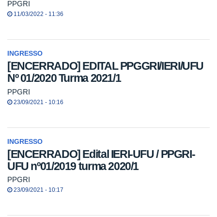
PPGRI
11/03/2022 - 11:36
INGRESSO
[ENCERRADO] EDITAL PPGGRI/IERI/UFU
Nº 01/2020 Turma 2021/1
PPGRI
23/09/2021 - 10:16
INGRESSO
[ENCERRADO] Edital IERI-UFU / PPGRI-
UFU nº01/2019 turma 2020/1
PPGRI
23/09/2021 - 10:17