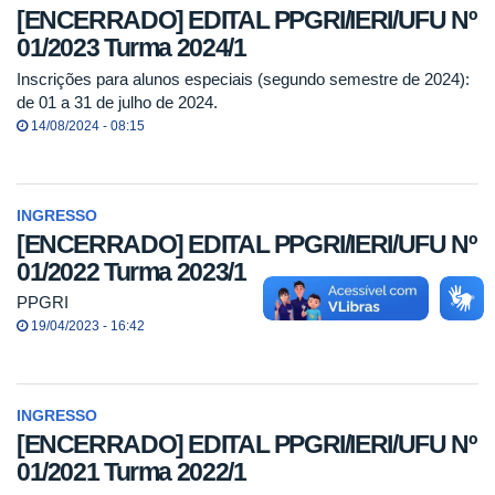
[ENCERRADO] EDITAL PPGRI/IERI/UFU Nº
01/2023 Turma 2024/1
Inscrições para alunos especiais (segundo semestre de 2024):
de 01 a 31 de julho de 2024.
14/08/2024 - 08:15
INGRESSO
[ENCERRADO] EDITAL PPGRI/IERI/UFU Nº
01/2022 Turma 2023/1
PPGRI
19/04/2023 - 16:42
INGRESSO
[ENCERRADO] EDITAL PPGRI/IERI/UFU Nº
01/2021 Turma 2022/1